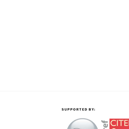
SUPPORTED BY: