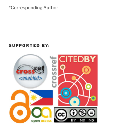
*Corresponding Author
SUPPORTED BY: