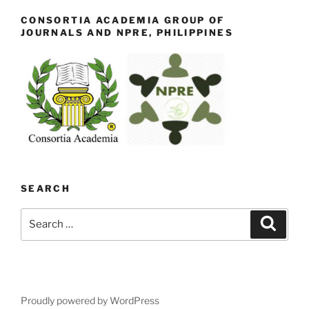
CONSORTIA ACADEMIA GROUP OF
JOURNALS AND NPRE, PHILIPPINES
SEARCH
Search
Search
for:
Proudly powered by WordPress