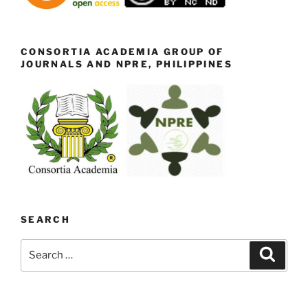
CONSORTIA ACADEMIA GROUP OF
JOURNALS AND NPRE, PHILIPPINES
SEARCH
Search
Search
for: